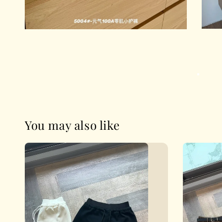
You may also like