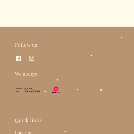
Follow us
We accept
Quick links
Location