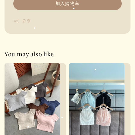
加入购物车
分享
You may also like