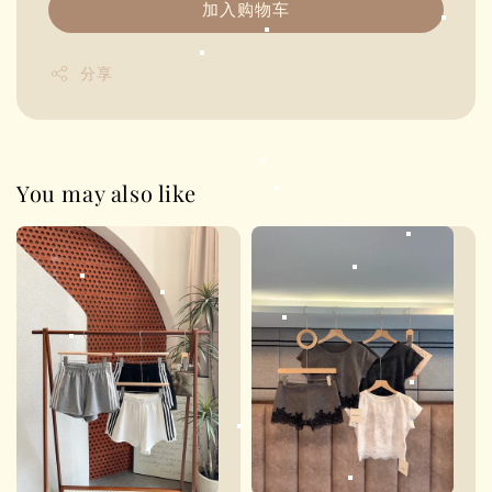
加入购物车
分享
You may also like