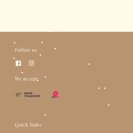
Follow us
We accept
Quick links