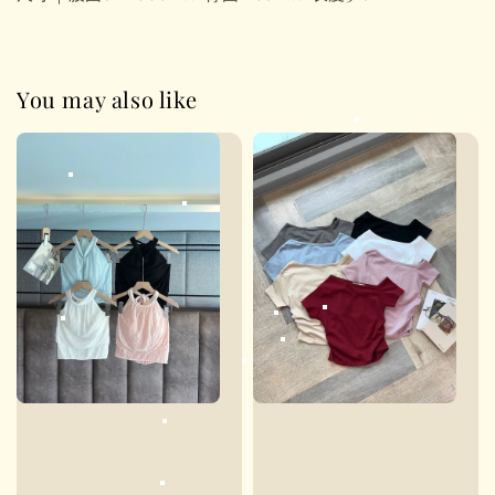
You may also like