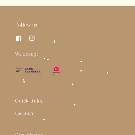
Follow us
We accept
Quick links
Location
Our mission