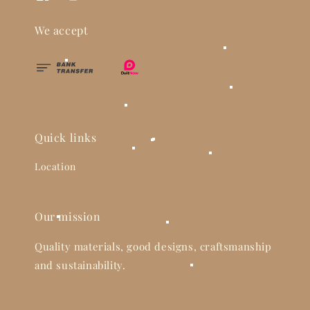
We accept
Quick links
Location
Our mission
Quality materials, good designs, craftsmanship
and sustainability.