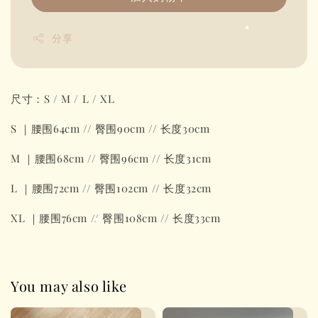
分享
尺寸：S / M / L / XL
S ｜腰围64cm // 臀围90cm // 长度30cm
M ｜腰围68cm // 臀围96cm // 长度31cm
L ｜腰围72cm // 臀围102cm // 长度32cm
XL ｜腰围76cm // 臀围108cm // 长度33cm
You may also like