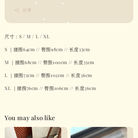
分享
尺寸：S / M / L / XL
S ｜腰围64cm // 臀围98cm // 长度35cm
M ｜腰围68cm // 臀围100cm // 长度35cm
L ｜腰围72cm // 臀围102cm // 长度36cm
XL ｜腰围76cm // 臀围106cm // 长度36cm
You may also like