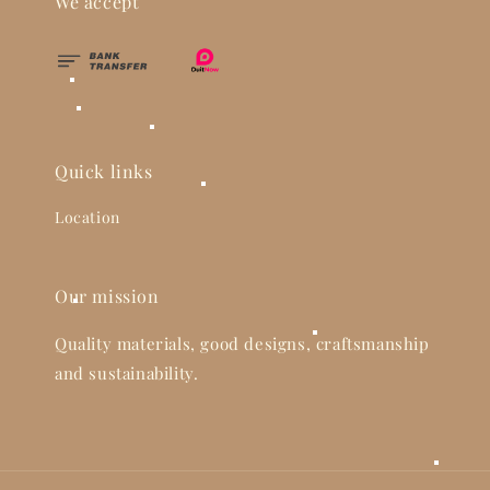
We accept
Quick links
Location
Our mission
Quality materials, good designs, craftsmanship
and sustainability.