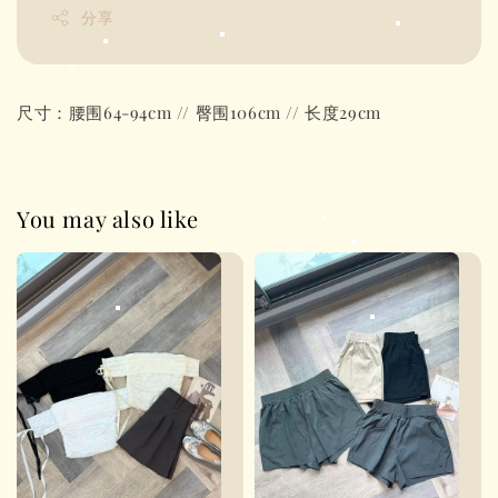
分享
尺寸：腰围64-94cm // 臀围106cm // 长度29cm
You may also like