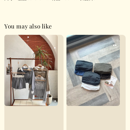
You may also like