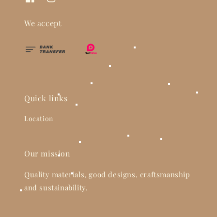
We accept
Quick links
Location
Our mission
Quality materials, good designs, craftsmanship
and sustainability.