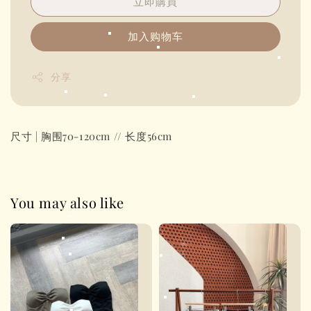
立即購買
加入购物车
分享
尺寸 | 胸围70-120cm // 长度56cm
You may also like