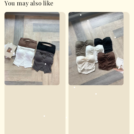
You may also like