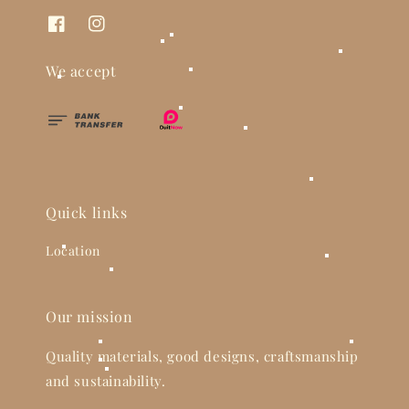
We accept
Quick links
Location
Our mission
Quality materials, good designs, craftsmanship
and sustainability.