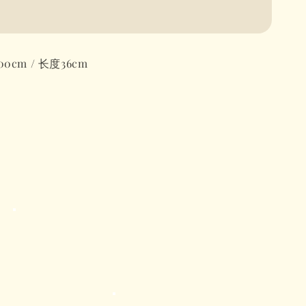
0cm / 长度36cm