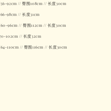
2cm // 臀围108cm // 长度30cm
-98cm // 长度31cm
6cm // 臀围112cm // 长度30cm
-102cm // 长度32cm
10cm // 臀围116cm // 长度30cm