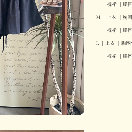
裤裙 ｜腰围56-9
M ｜上衣 ｜胸围66
裤裙 ｜腰围60-9
L ｜上衣 ｜胸围70
裤裙 ｜腰围64-1