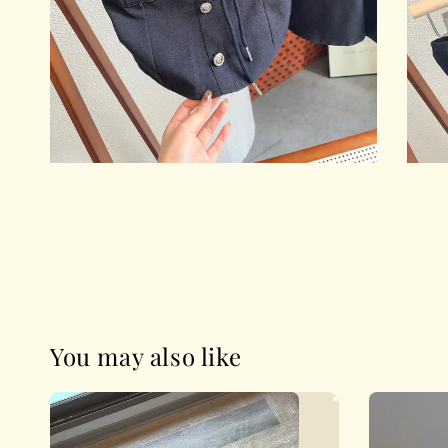
You may also like