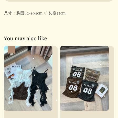
尺寸：胸围62-104cm // 长度35cm
You may also like
热卖