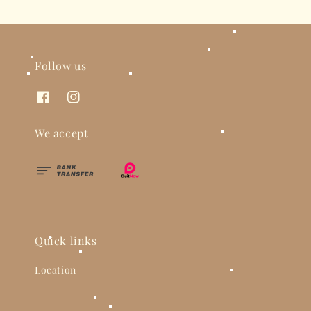
Follow us
We accept
Quick links
Location