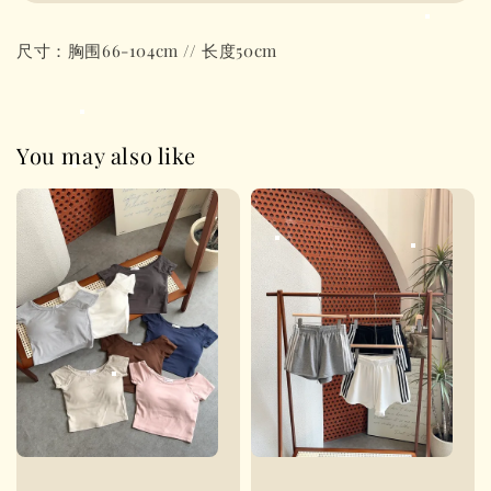
尺寸：胸围66-104cm // 长度50cm
You may also like