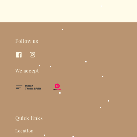
Follow us
We accept
Quick links
Location