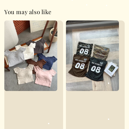
You may also like