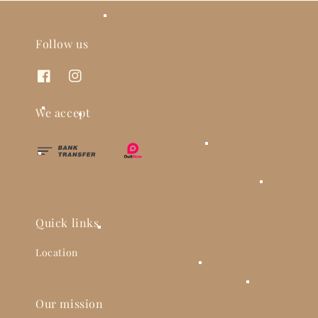
Follow us
We accept
Quick links
Location
Our mission