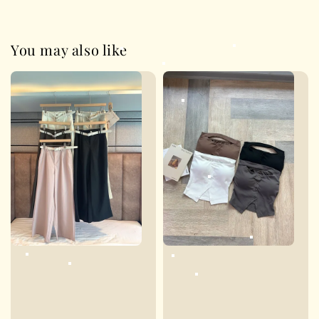
You may also like