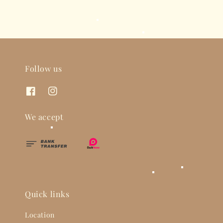
Follow us
We accept
Quick links
Location