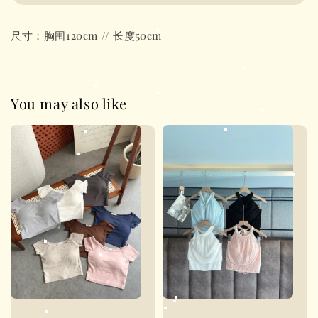
尺寸：胸围120cm // 长度50cm
You may also like