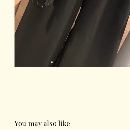
You may also like