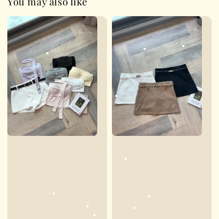
You may also like