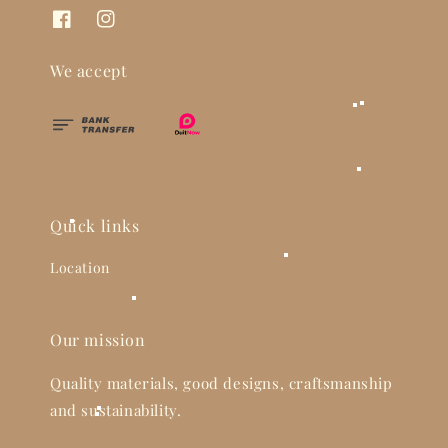
We accept
Quick links
Location
Our mission
Quality materials, good designs, craftsmanship
and sustainability.