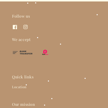
Follow us
We accept
Quick links
Location
Our mission