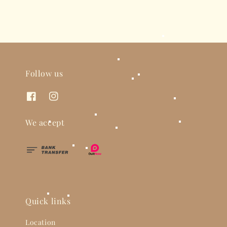
Follow us
We accept
Quick links
Location