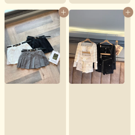
price
price