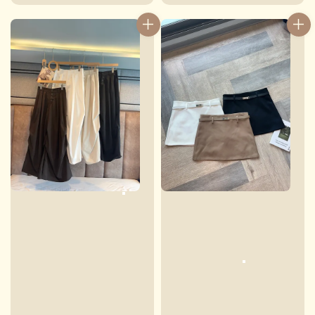
price