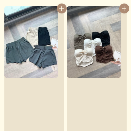
price
price