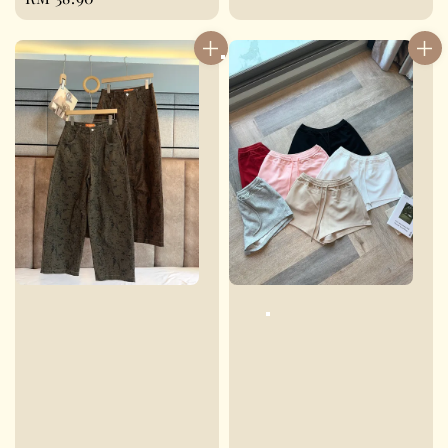
price
price