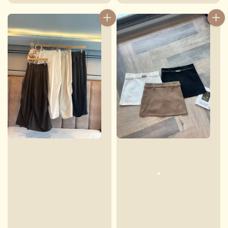
price