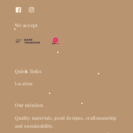
We accept
Quick links
Location
Our mission
Quality materials, good designs, craftsmanship
and sustainability.