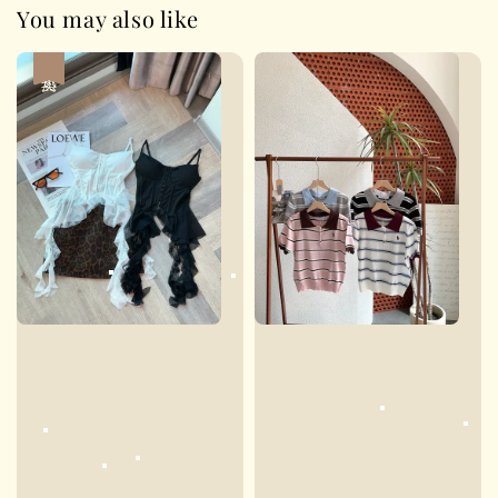
You may also like
热卖