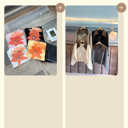
price
price